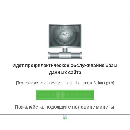
Идет профилактическое обслуживание базы
данных сайта
[Техническая информация: local_db_state = 3, lua-nginx]
Пожалуйста, подождите половину минуты.