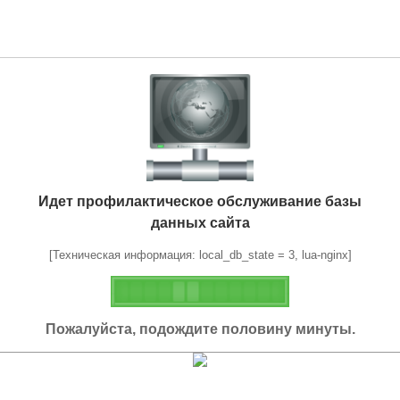
Идет профилактическое обслуживание базы
данных сайта
[Техническая информация: local_db_state = 3, lua-nginx]
Пожалуйста, подождите половину минуты.