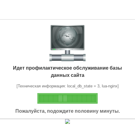
Идет профилактическое обслуживание базы
данных сайта
[Техническая информация: local_db_state = 3, lua-nginx]
Пожалуйста, подождите половину минуты.