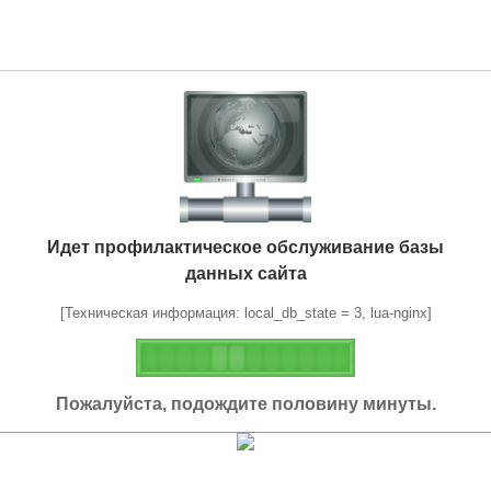
Идет профилактическое обслуживание базы
данных сайта
[Техническая информация: local_db_state = 3, lua-nginx]
Пожалуйста, подождите половину минуты.