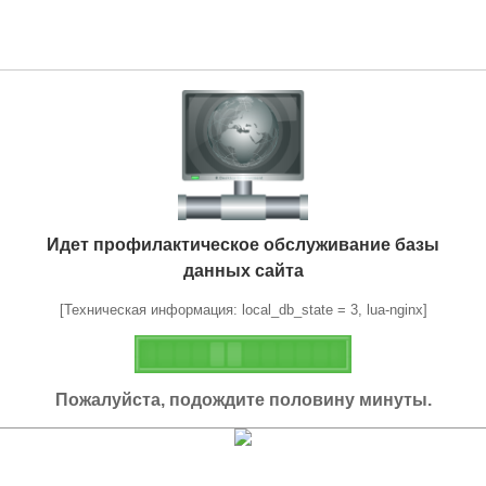
Идет профилактическое обслуживание базы
данных сайта
[Техническая информация: local_db_state = 3, lua-nginx]
Пожалуйста, подождите половину минуты.