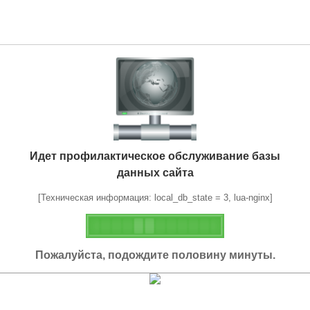
Идет профилактическое обслуживание базы
данных сайта
[Техническая информация: local_db_state = 3, lua-nginx]
Пожалуйста, подождите половину минуты.