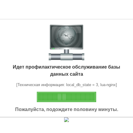
Идет профилактическое обслуживание базы
данных сайта
[Техническая информация: local_db_state = 3, lua-nginx]
Пожалуйста, подождите половину минуты.