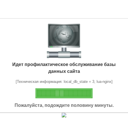
Идет профилактическое обслуживание базы
данных сайта
[Техническая информация: local_db_state = 3, lua-nginx]
Пожалуйста, подождите половину минуты.