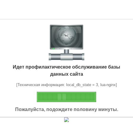
Идет профилактическое обслуживание базы
данных сайта
[Техническая информация: local_db_state = 3, lua-nginx]
Пожалуйста, подождите половину минуты.