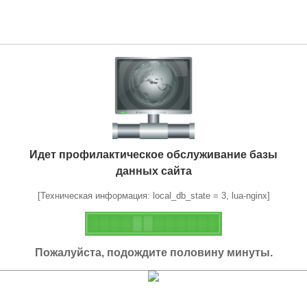
Идет профилактическое обслуживание базы
данных сайта
[Техническая информация: local_db_state = 3, lua-nginx]
Пожалуйста, подождите половину минуты.