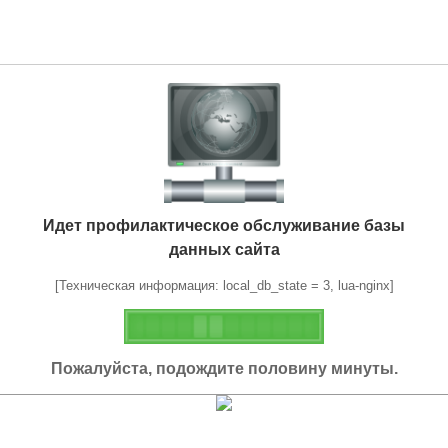
Идет профилактическое обслуживание базы
данных сайта
[Техническая информация: local_db_state = 3, lua-nginx]
Пожалуйста, подождите половину минуты.