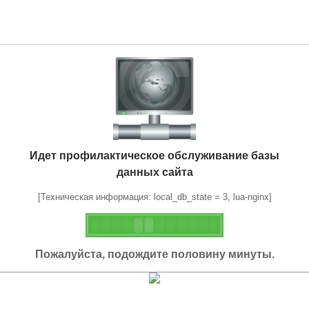
Идет профилактическое обслуживание базы
данных сайта
[Техническая информация: local_db_state = 3, lua-nginx]
Пожалуйста, подождите половину минуты.