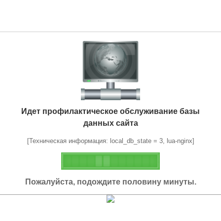
Идет профилактическое обслуживание базы
данных сайта
[Техническая информация: local_db_state = 3, lua-nginx]
Пожалуйста, подождите половину минуты.