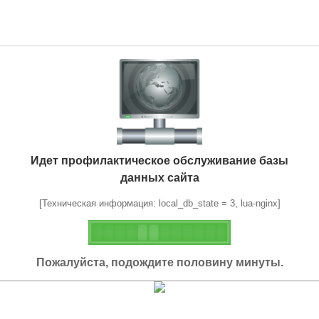
Идет профилактическое обслуживание базы
данных сайта
[Техническая информация: local_db_state = 3, lua-nginx]
Пожалуйста, подождите половину минуты.