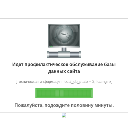
Идет профилактическое обслуживание базы
данных сайта
[Техническая информация: local_db_state = 3, lua-nginx]
Пожалуйста, подождите половину минуты.