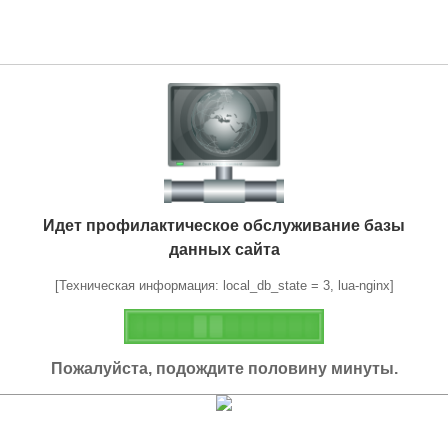
Идет профилактическое обслуживание базы
данных сайта
[Техническая информация: local_db_state = 3, lua-nginx]
Пожалуйста, подождите половину минуты.