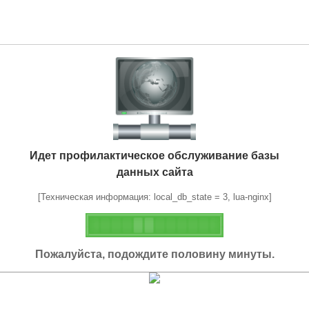
Идет профилактическое обслуживание базы
данных сайта
[Техническая информация: local_db_state = 3, lua-nginx]
Пожалуйста, подождите половину минуты.