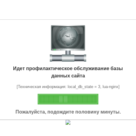
Идет профилактическое обслуживание базы
данных сайта
[Техническая информация: local_db_state = 3, lua-nginx]
Пожалуйста, подождите половину минуты.