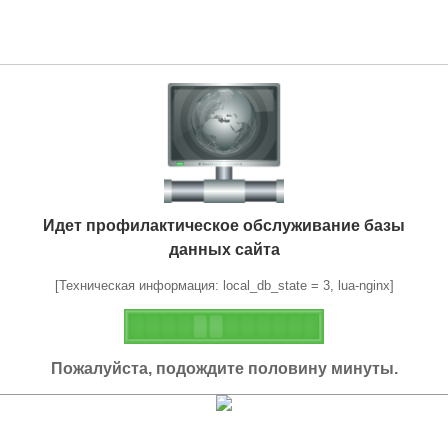
Идет профилактическое обслуживание базы
данных сайта
[Техническая информация: local_db_state = 3, lua-nginx]
Пожалуйста, подождите половину минуты.