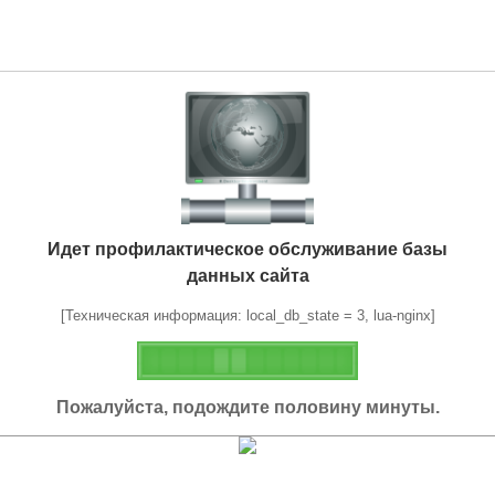
Идет профилактическое обслуживание базы
данных сайта
[Техническая информация: local_db_state = 3, lua-nginx]
Пожалуйста, подождите половину минуты.