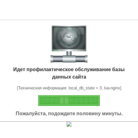
Идет профилактическое обслуживание базы
данных сайта
[Техническая информация: local_db_state = 3, lua-nginx]
Пожалуйста, подождите половину минуты.