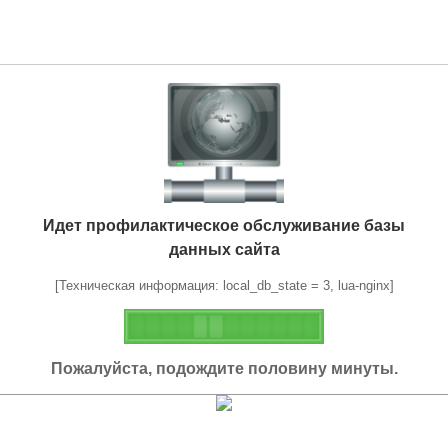
Идет профилактическое обслуживание базы
данных сайта
[Техническая информация: local_db_state = 3, lua-nginx]
Пожалуйста, подождите половину минуты.