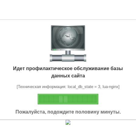
Идет профилактическое обслуживание базы
данных сайта
[Техническая информация: local_db_state = 3, lua-nginx]
Пожалуйста, подождите половину минуты.