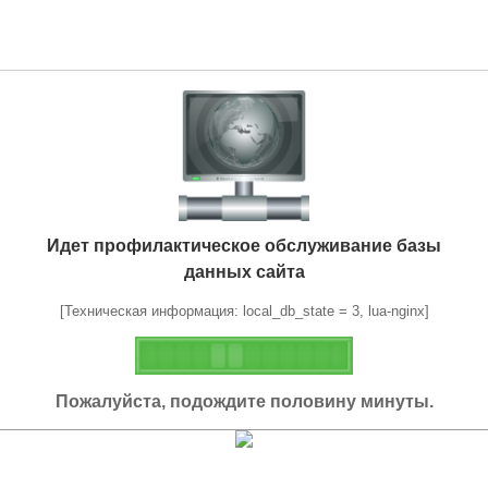
Идет профилактическое обслуживание базы
данных сайта
[Техническая информация: local_db_state = 3, lua-nginx]
Пожалуйста, подождите половину минуты.