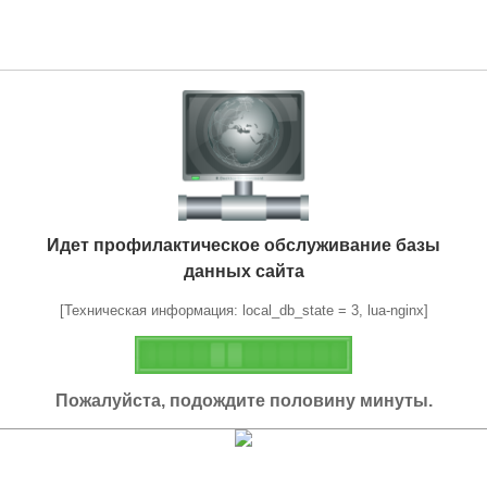
Идет профилактическое обслуживание базы
данных сайта
[Техническая информация: local_db_state = 3, lua-nginx]
Пожалуйста, подождите половину минуты.