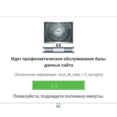
Идет профилактическое обслуживание базы
данных сайта
[Техническая информация: local_db_state = 3, lua-nginx]
Пожалуйста, подождите половину минуты.