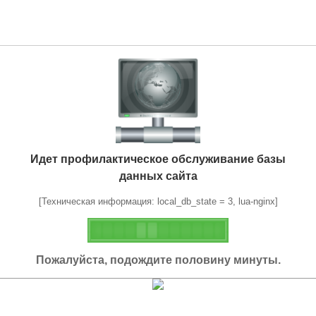
Идет профилактическое обслуживание базы
данных сайта
[Техническая информация: local_db_state = 3, lua-nginx]
Пожалуйста, подождите половину минуты.