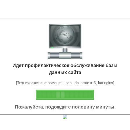
Идет профилактическое обслуживание базы
данных сайта
[Техническая информация: local_db_state = 3, lua-nginx]
Пожалуйста, подождите половину минуты.