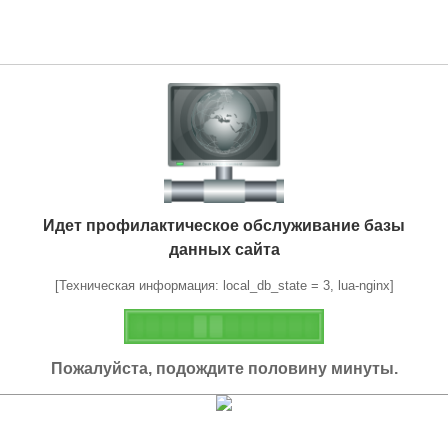
Идет профилактическое обслуживание базы
данных сайта
[Техническая информация: local_db_state = 3, lua-nginx]
Пожалуйста, подождите половину минуты.